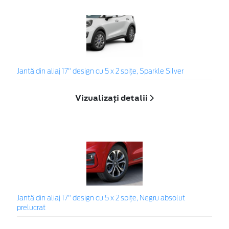
Jantă din aliaj 17" design cu 5 x 2 spiţe, Sparkle Silver
Vizualizați detalii
Jantă din aliaj 17" design cu 5 x 2 spițe, Negru absolut
prelucrat