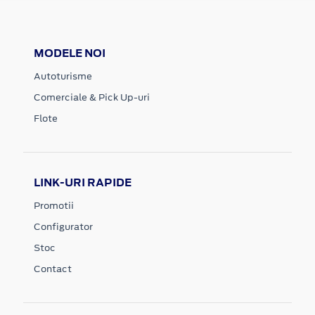
MODELE NOI
Autoturisme
Comerciale & Pick Up-uri
Flote
LINK-URI RAPIDE
Promotii
Configurator
Stoc
Contact