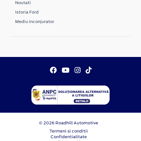
Noutati
Istoria Ford
Mediu inconjurator
© 2026 Roadhill Automotive
Termeni si conditii
Confidentialitate