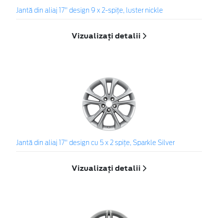
Jantă din aliaj 17" design 9 x 2-spiţe, luster nickle
Vizualizați detalii
Jantă din aliaj 17" design cu 5 x 2 spiţe, Sparkle Silver
Vizualizați detalii