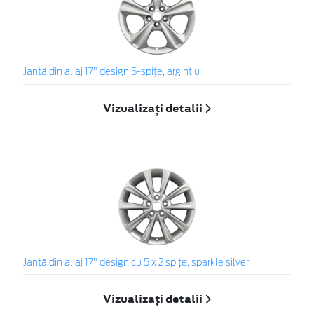
Jantă din aliaj 17" design 5-spiţe, argintiu
Vizualizați detalii
Jantă din aliaj 17" design cu 5 x 2 spiţe, sparkle silver
Vizualizați detalii