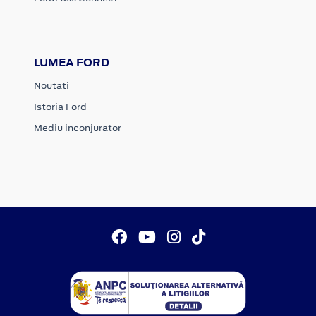
LUMEA FORD
Noutati
Istoria Ford
Mediu inconjurator