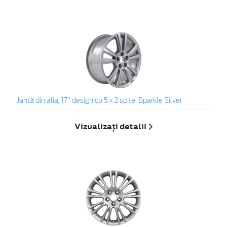
Jantă din aliaj 17" design cu 5 x 2 spiţe, Sparkle Silver
Vizualizați detalii