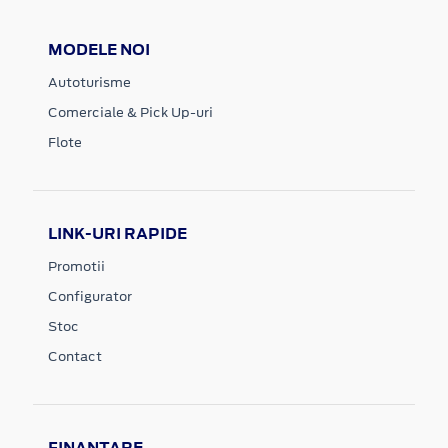
MODELE NOI
Autoturisme
Comerciale & Pick Up-uri
Flote
LINK-URI RAPIDE
Promotii
Configurator
Stoc
Contact
FINANTARE