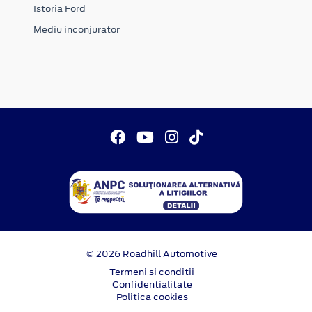
Istoria Ford
Mediu inconjurator
© 2026 Roadhill Automotive
Termeni si conditii
Confidentialitate
Politica cookies