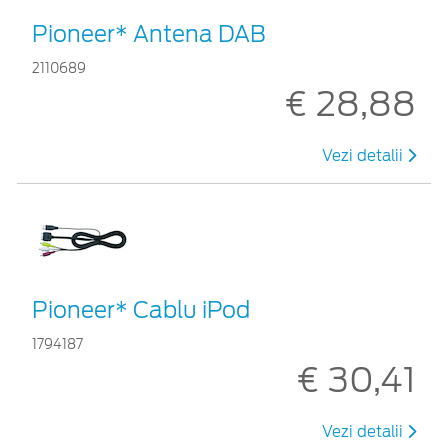
Pioneer* Antena DAB
2110689
€ 28,88
Vezi detalii
Pioneer* Cablu iPod
1794187
€ 30,41
Vezi detalii