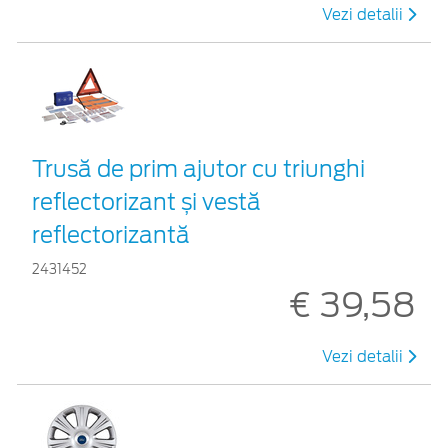
Vezi detalii
Trusă de prim ajutor cu triunghi
reflectorizant și vestă
reflectorizantă
2431452
€ 39,58
Vezi detalii