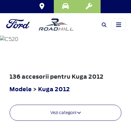
KUGA
2012
136 accesorii pentru Kuga 2012
Modele
>
Kuga 2012
Vezi categorii