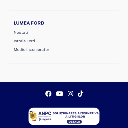
LUMEA FORD
Noutati
Istoria Ford
Mediu inconjurator