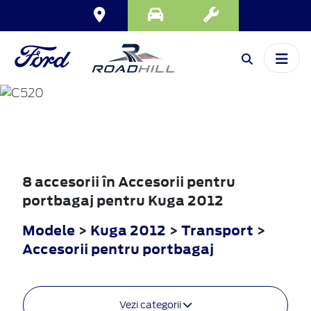
KUGA
2012
8 accesorii în Accesorii pentru
portbagaj pentru Kuga 2012
Modele
>
Kuga 2012
>
Transport
>
Accesorii pentru portbagaj
Vezi categorii