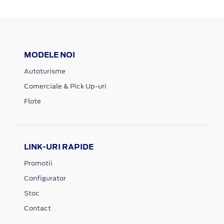
MODELE NOI
Autoturisme
Comerciale & Pick Up-uri
Flote
LINK-URI RAPIDE
Promotii
Configurator
Stoc
Contact