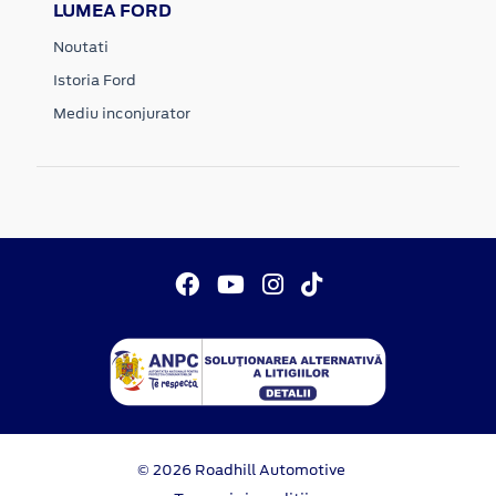
LUMEA FORD
Noutati
Istoria Ford
Mediu inconjurator
© 2026 Roadhill Automotive