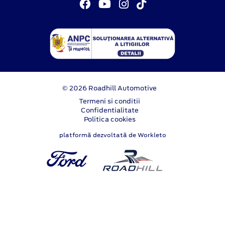
© 2026 Roadhill Automotive
Termeni si conditii
Confidentialitate
Politica cookies
platformă dezvoltată de Workleto