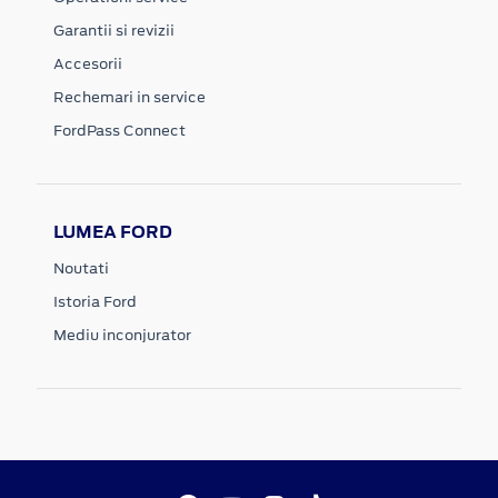
Garantii si revizii
Accesorii
Rechemari in service
FordPass Connect
LUMEA FORD
Noutati
Istoria Ford
Mediu inconjurator