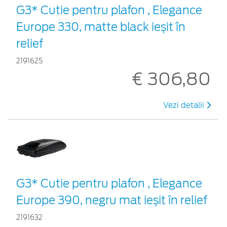
G3* Cutie pentru plafon , Elegance
Europe 330, matte black ieșit în
relief
2191625
€ 306,80
Vezi detalii
G3* Cutie pentru plafon , Elegance
Europe 390, negru mat ieșit în relief
2191632