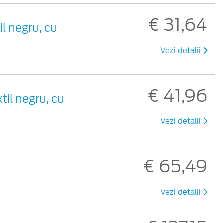
€ 31,64
il negru, cu
Vezi detalii
€ 41,96
til negru, cu
Vezi detalii
€ 65,49
Vezi detalii