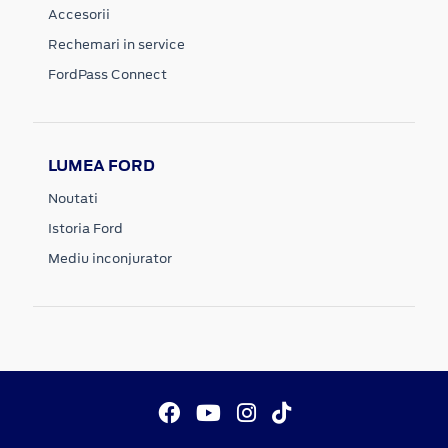
Accesorii
Rechemari in service
FordPass Connect
LUMEA FORD
Noutati
Istoria Ford
Mediu inconjurator