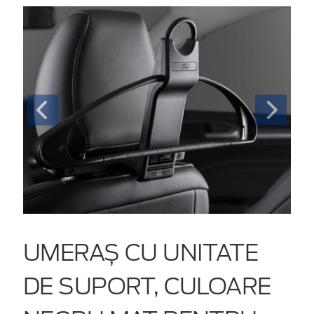
UMERAȘ CU UNITATE
DE SUPORT, CULOARE