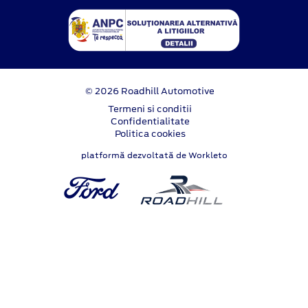
© 2026 Roadhill Automotive
Termeni si conditii
Confidentialitate
Politica cookies
platformă dezvoltată de Workleto