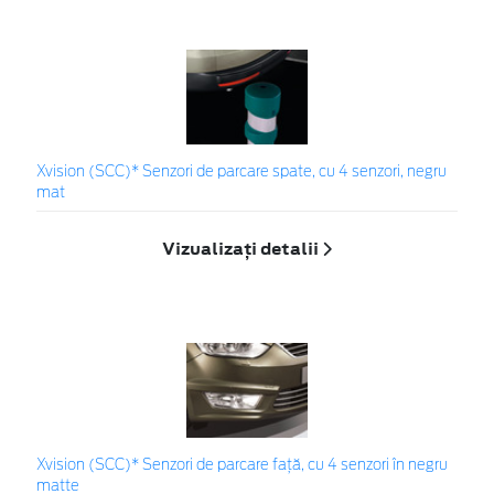
Xvision (SCC)* Senzori de parcare spate, cu 4 senzori, negru
mat
Vizualizați detalii
Xvision (SCC)* Senzori de parcare faţă, cu 4 senzori în negru
matte