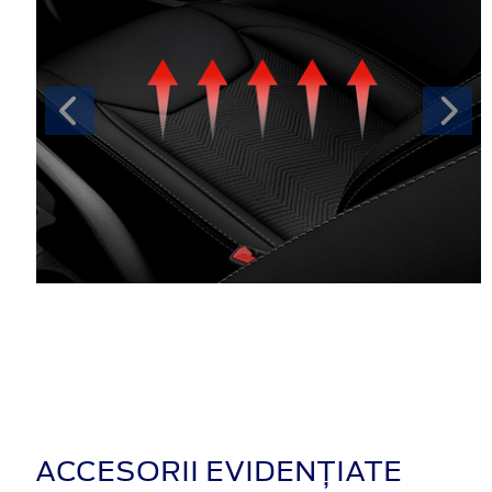
ACCESORII EVIDENȚIATE