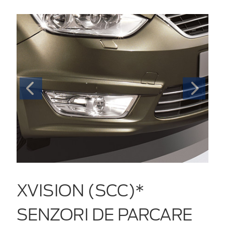
XVISION (SCC)*
SENZORI DE PARCARE