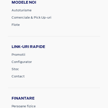
MODELE NOI
Autoturisme
Comerciale & Pick Up-uri
Flote
LINK-URI RAPIDE
Promotii
Configurator
Stoc
Contact
FINANTARE
Persoane fizice