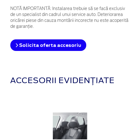
NOTĂ IMPORTANTĂ:
Instalarea trebuie să se facă exclusiv
de un specialist din cadrul unui service auto. Deteriorarea
oricărei piese din cauza montării incorecte nu este acoperită
de garanţie.
Solicita oferta accesoriu
ACCESORII EVIDENȚIATE