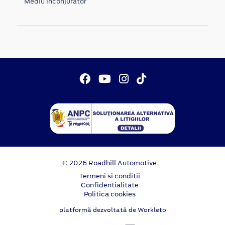
Mediu inconjurator
© 2026 Roadhill Automotive
Termeni si conditii
Confidentialitate
Politica cookies
platformă dezvoltată de Workleto