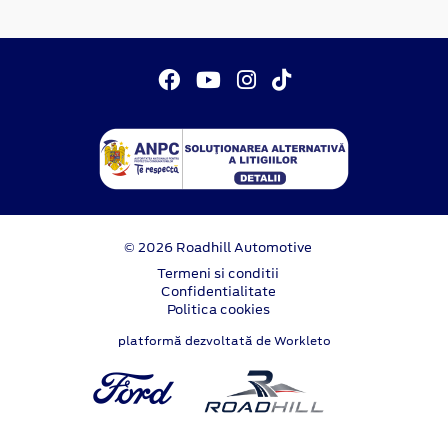
© 2026 Roadhill Automotive
Termeni si conditii
Confidentialitate
Politica cookies
platformă dezvoltată de Workleto