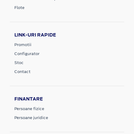
Flote
LINK-URI RAPIDE
Promotii
Configurator
Stoc
Contact
FINANTARE
Persoane fizice
Persoane juridice