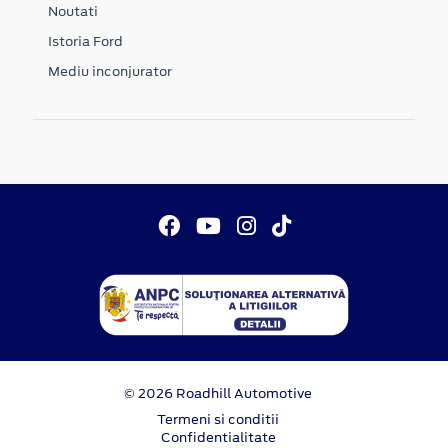
Noutati
Istoria Ford
Mediu inconjurator
© 2026 Roadhill Automotive
Termeni si conditii
Confidentialitate