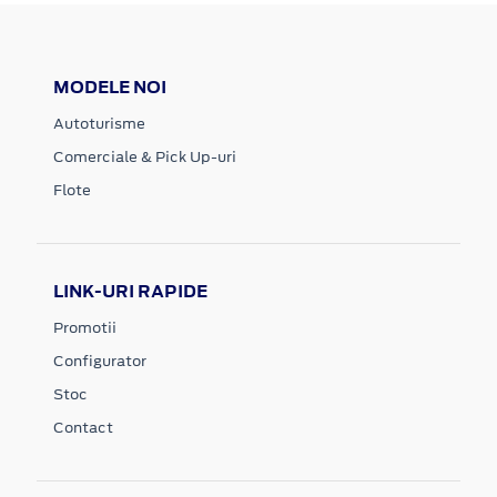
MODELE NOI
Autoturisme
Comerciale & Pick Up-uri
Flote
LINK-URI RAPIDE
Promotii
Configurator
Stoc
Contact