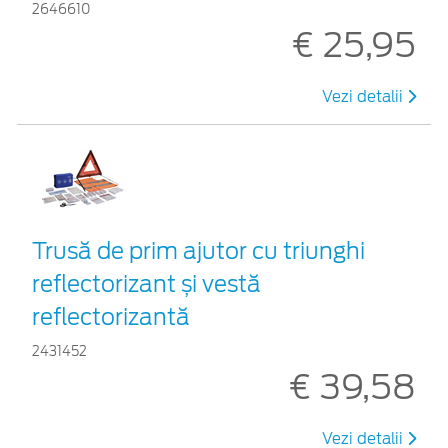
2646610
€ 25,95
Vezi detalii
Trusă de prim ajutor cu triunghi
reflectorizant și vestă
reflectorizantă
2431452
€ 39,58
Vezi detalii