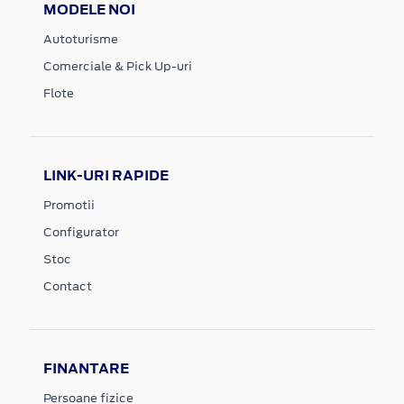
MODELE NOI
Autoturisme
Comerciale & Pick Up-uri
Flote
LINK-URI RAPIDE
Promotii
Configurator
Stoc
Contact
FINANTARE
Persoane fizice