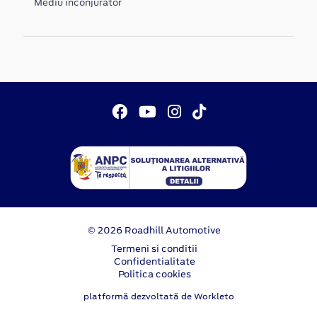
Mediu inconjurator
© 2026 Roadhill Automotive
Termeni si conditii
Confidentialitate
Politica cookies
platformă dezvoltată de Workleto