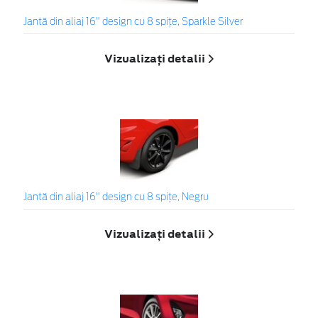
Jantă din aliaj 16" design cu 8 spițe, Sparkle Silver
Vizualizați detalii
Jantă din aliaj 16" design cu 8 spițe, Negru
Vizualizați detalii