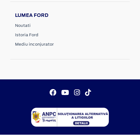
LUMEA FORD
Noutati
Istoria Ford
Mediu inconjurator