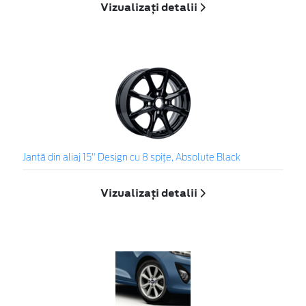
Vizualizați detalii
Jantă din aliaj 15" Design cu 8 spiţe, Absolute Black
Vizualizați detalii