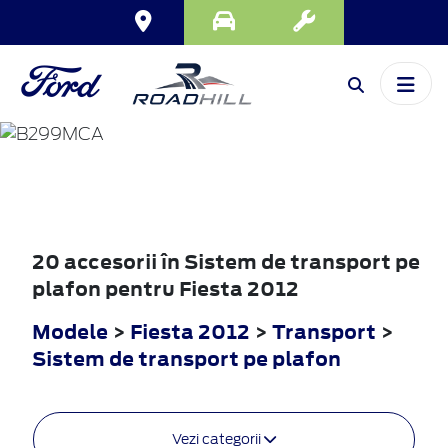
FIESTA
2012
20 accesorii în Sistem de transport pe
plafon pentru Fiesta 2012
Modele
>
Fiesta 2012
>
Transport
>
Sistem de transport pe plafon
Vezi categorii