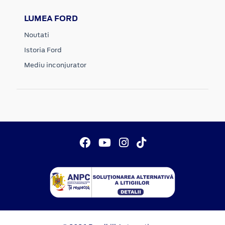
LUMEA FORD
Noutati
Istoria Ford
Mediu inconjurator