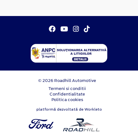
© 2026 Roadhill Automotive
Termeni si conditii
Confidentialitate
Politica cookies
platformă dezvoltată de Workleto