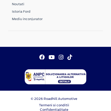
Noutati
Istoria Ford
Mediu inconjurator
© 2026 Roadhill Automotive
Termeni si conditii
Confidentialitate