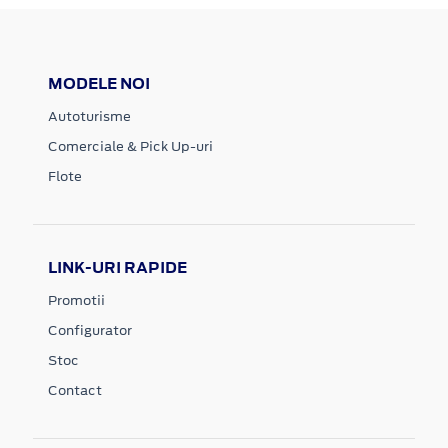
MODELE NOI
Autoturisme
Comerciale & Pick Up-uri
Flote
LINK-URI RAPIDE
Promotii
Configurator
Stoc
Contact