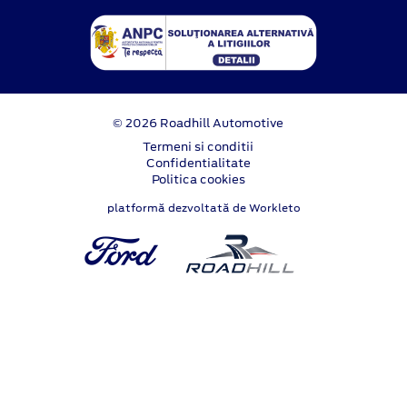
© 2026 Roadhill Automotive
Termeni si conditii
Confidentialitate
Politica cookies
platformă dezvoltată de Workleto