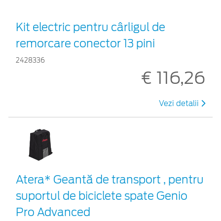
Kit electric pentru cârligul de
remorcare conector 13 pini
2428336
€ 116,26
Vezi detalii
Atera* Geantă de transport , pentru
suportul de biciclete spate Genio
Pro Advanced