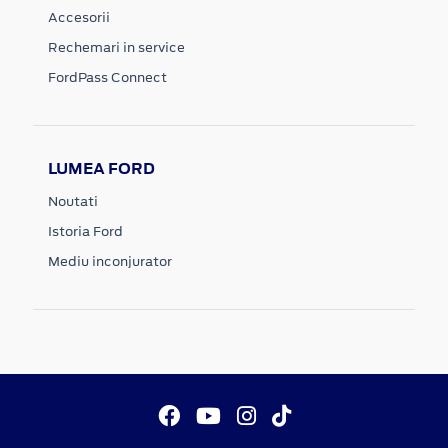
Accesorii
Rechemari in service
FordPass Connect
LUMEA FORD
Noutati
Istoria Ford
Mediu inconjurator