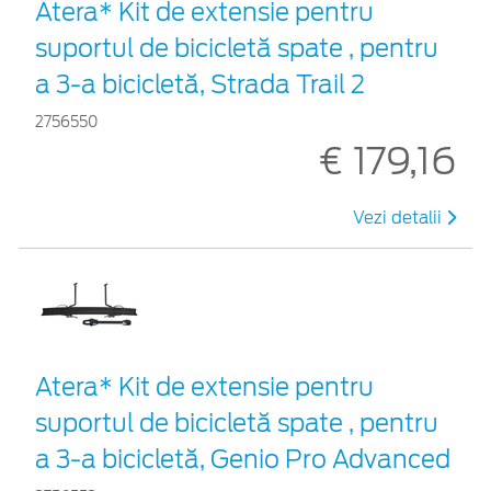
Atera* Kit de extensie pentru
suportul de bicicletă spate , pentru
a 3-a bicicletă, Strada Trail 2
2756550
€ 179,16
Vezi detalii
Atera* Kit de extensie pentru
suportul de bicicletă spate , pentru
a 3-a bicicletă, Genio Pro Advanced