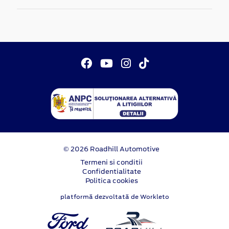
© 2026 Roadhill Automotive
Termeni si conditii
Confidentialitate
Politica cookies
platformă dezvoltată de Workleto