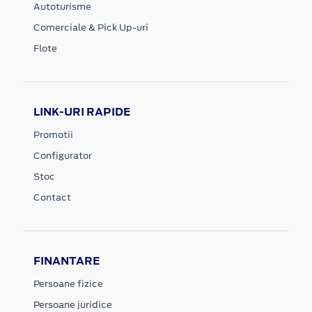
Autoturisme
Comerciale & Pick Up-uri
Flote
LINK-URI RAPIDE
Promotii
Configurator
Stoc
Contact
FINANTARE
Persoane fizice
Persoane juridice