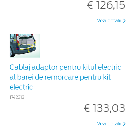
€ 126,15
Vezi detalii
Cablaj adaptor pentru kitul electric
al barei de remorcare pentru kit
electric
1742313
€ 133,03
Vezi detalii