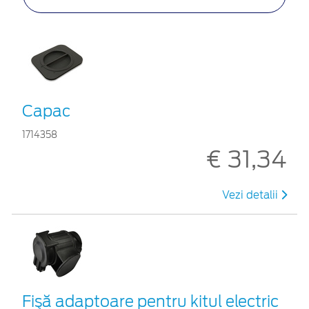
Capac
1714358
€ 31,34
Vezi detalii
Fişă adaptoare pentru kitul electric