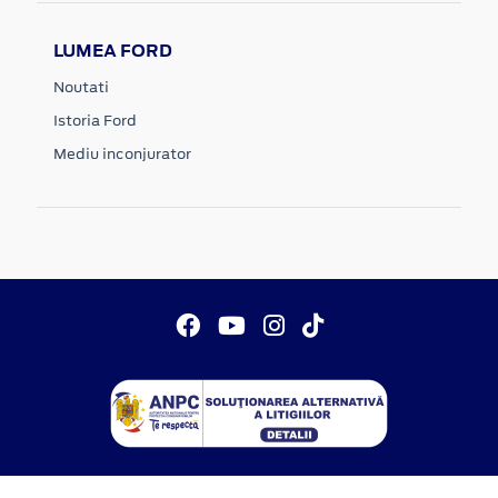
LUMEA FORD
Noutati
Istoria Ford
Mediu inconjurator