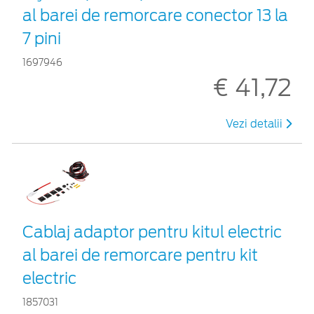
al barei de remorcare conector 13 la
7 pini
1697946
€ 41,72
Vezi detalii
Cablaj adaptor pentru kitul electric
al barei de remorcare pentru kit
electric
1857031