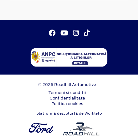
© 2026 Roadhill Automotive
Termeni si conditii
Confidentialitate
Politica cookies
platformă dezvoltată de Workleto