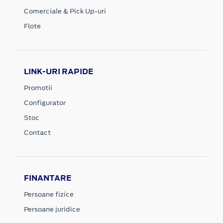
Comerciale & Pick Up-uri
Flote
LINK-URI RAPIDE
Promotii
Configurator
Stoc
Contact
FINANTARE
Persoane fizice
Persoane juridice