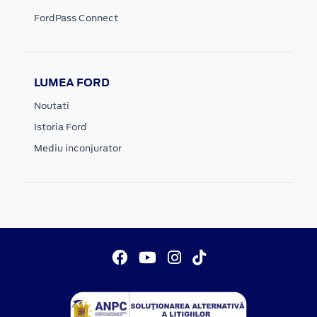
FordPass Connect
LUMEA FORD
Noutati
Istoria Ford
Mediu inconjurator