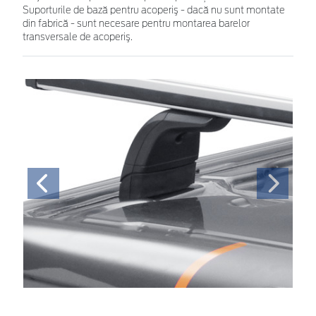
Suporturile de bază pentru acoperiş - dacă nu sunt montate
din fabrică - sunt necesare pentru montarea barelor
transversale de acoperiş.