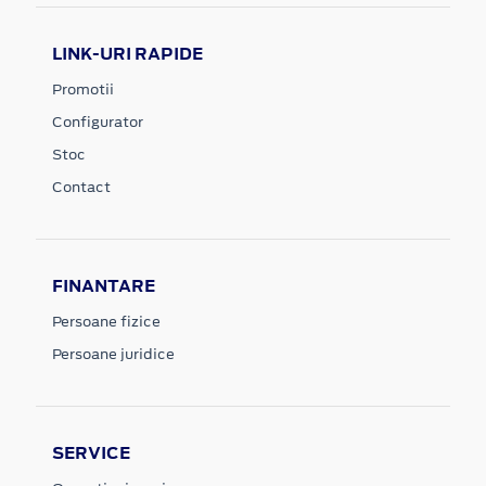
LINK-URI RAPIDE
Promotii
Configurator
Stoc
Contact
FINANTARE
Persoane fizice
Persoane juridice
SERVICE