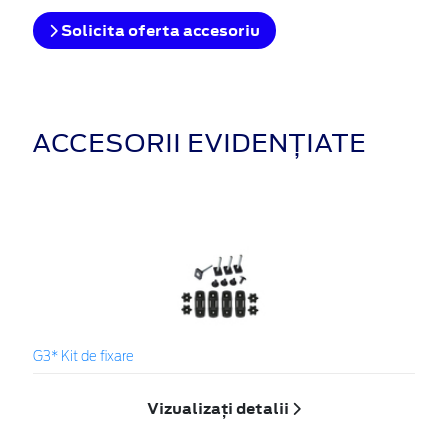
Solicita oferta accesoriu
ACCESORII EVIDENȚIATE
G3* Kit de fixare
Vizualizați detalii