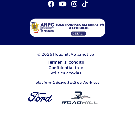
© 2026 Roadhill Automotive
Termeni si conditii
Confidentialitate
Politica cookies
platformă dezvoltată de Workleto