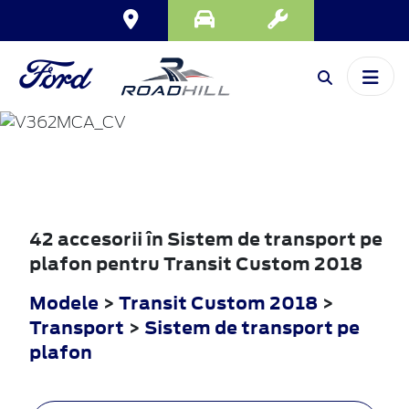
TRANSIT
CUSTOM
2018
42 accesorii în Sistem de transport pe
plafon pentru Transit Custom 2018
Modele
>
Transit Custom 2018
>
Transport
>
Sistem de transport pe
plafon