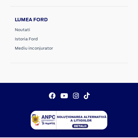
LUMEA FORD
Noutati
Istoria Ford
Mediu inconjurator