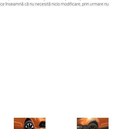
 ce înseamnă că nu necesită nicio modificare, prin urmare nu