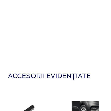
ACCESORII EVIDENȚIATE