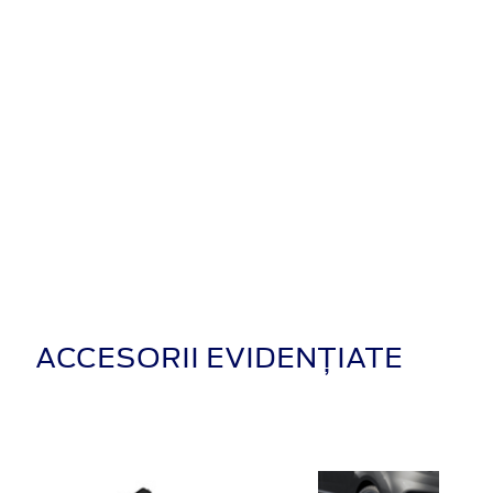
ACCESORII EVIDENȚIATE