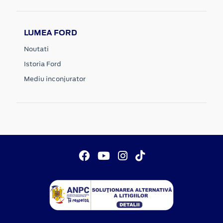
LUMEA FORD
Noutati
Istoria Ford
Mediu inconjurator