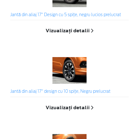
Jantă din aliaj 17" Design cu 5 spiţe, negru lucios prelucrat
Vizualizați detalii
Jantă din aliaj 17" design cu 10 spițe, Negru prelucrat
Vizualizați detalii