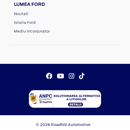
LUMEA FORD
Noutati
Istoria Ford
Mediu inconjurator
© 2026 Roadhill Automotive