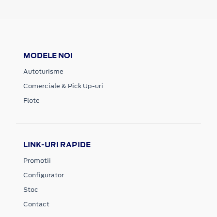
MODELE NOI
Autoturisme
Comerciale & Pick Up-uri
Flote
LINK-URI RAPIDE
Promotii
Configurator
Stoc
Contact