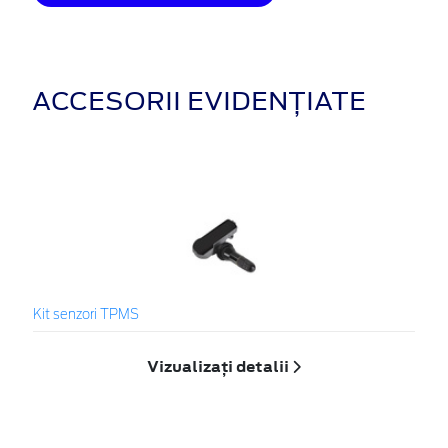
ACCESORII EVIDENȚIATE
Kit senzori TPMS
Vizualizați detalii