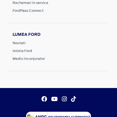
Rechemari in service
FordPass Connect
LUMEA FORD
Noutati
Istoria Ford
Mediu inconjurator