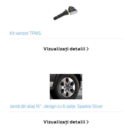
Kit senzori TPMS
Vizualizați detalii
Jantă din aliaj 16" , design cu 6 spițe, Sparkle Silver
Vizualizați detalii