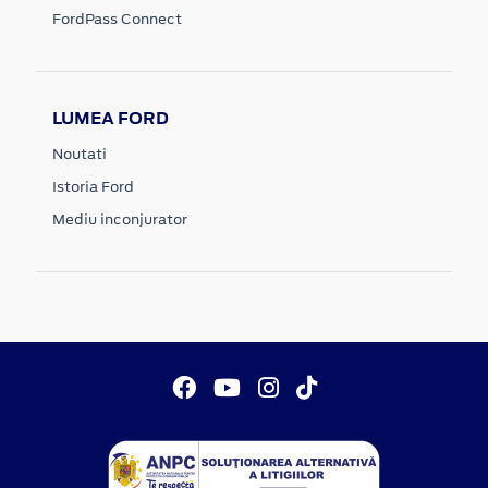
FordPass Connect
LUMEA FORD
Noutati
Istoria Ford
Mediu inconjurator