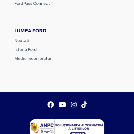
FordPass Connect
LUMEA FORD
Noutati
Istoria Ford
Mediu inconjurator