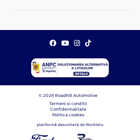
© 2026 Roadhill Automotive
Termeni si conditii
Confidentialitate
Politica cookies
platformă dezvoltată de Workleto