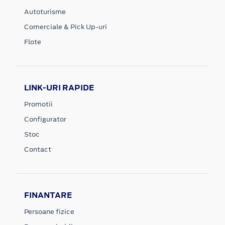
Autoturisme
Comerciale & Pick Up-uri
Flote
LINK-URI RAPIDE
Promotii
Configurator
Stoc
Contact
FINANTARE
Persoane fizice