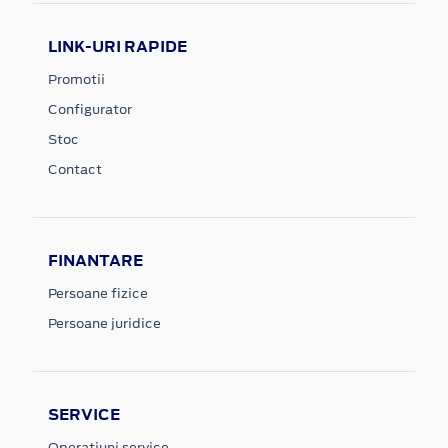
LINK-URI RAPIDE
Promotii
Configurator
Stoc
Contact
FINANTARE
Persoane fizice
Persoane juridice
SERVICE
Operatiuni service