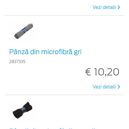
Vezi detalii
Pânză din microfibră gri
2837335
€ 10,20
Vezi detalii