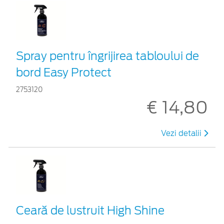
Spray pentru îngrijirea tabloului de
bord Easy Protect
2753120
€ 14,80
Vezi detalii
Ceară de lustruit High Shine