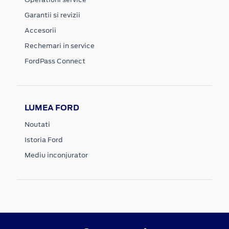
Garantii si revizii
Accesorii
Rechemari in service
FordPass Connect
LUMEA FORD
Noutati
Istoria Ford
Mediu inconjurator