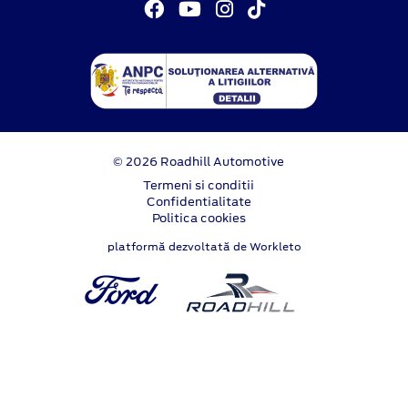
© 2026 Roadhill Automotive
Termeni si conditii
Confidentialitate
Politica cookies
platformă dezvoltată de Workleto