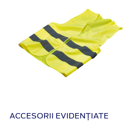
ACCESORII EVIDENȚIATE