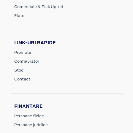
Comerciale & Pick Up-uri
Flote
LINK-URI RAPIDE
Promotii
Configurator
Stoc
Contact
FINANTARE
Persoane fizice
Persoane juridice