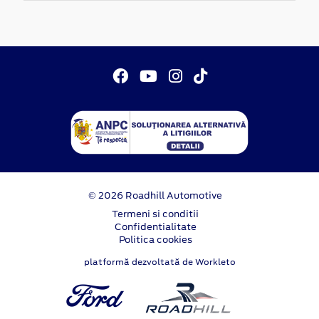
© 2026 Roadhill Automotive
Termeni si conditii
Confidentialitate
Politica cookies
platformă dezvoltată de Workleto