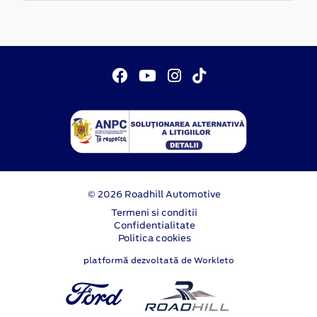
© 2026 Roadhill Automotive
Termeni si conditii
Confidentialitate
Politica cookies
platformă dezvoltată de Workleto