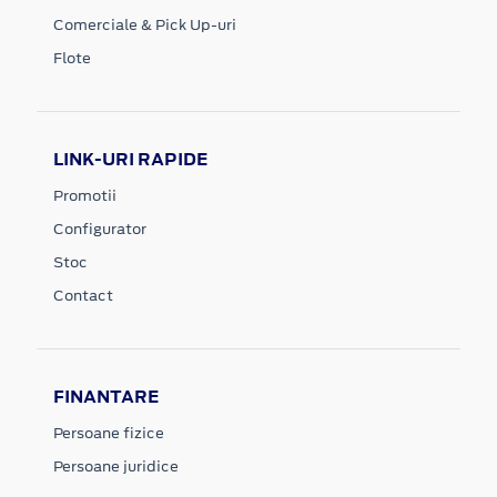
Comerciale & Pick Up-uri
Flote
LINK-URI RAPIDE
Promotii
Configurator
Stoc
Contact
FINANTARE
Persoane fizice
Persoane juridice