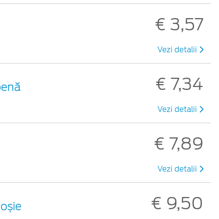
€ 3,57
Vezi detalii
€ 7,34
benă
Vezi detalii
€ 7,89
Vezi detalii
€ 9,50
roșie