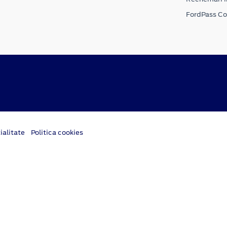
FordPass C
ialitate
Politica cookies