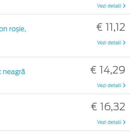
Vezi detalii
€ 11,12
on roșie,
Vezi detalii
€ 14,29
ic neagră
Vezi detalii
€ 16,32
ă
Vezi detalii