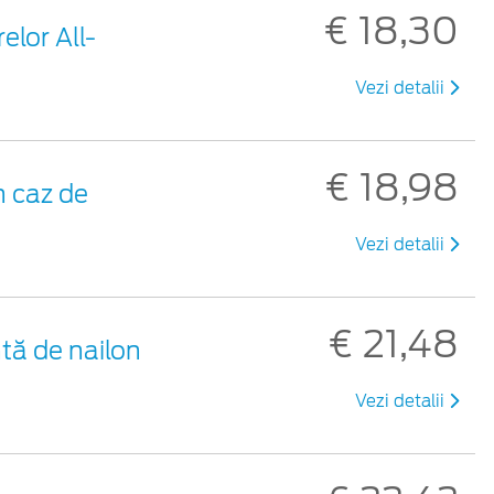
€ 18,30
elor All-
Vezi detalii
€ 18,98
 caz de
Vezi detalii
€ 21,48
tă de nailon
Vezi detalii