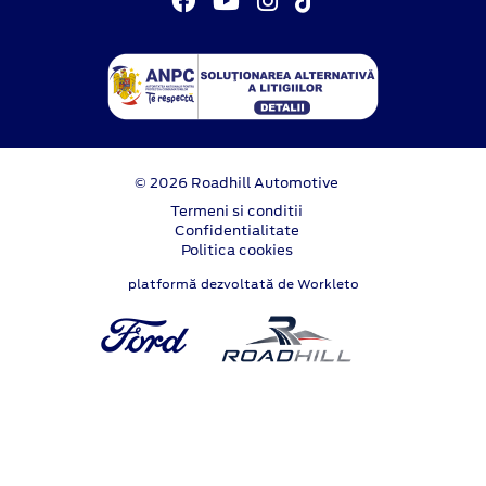
© 2026 Roadhill Automotive
Termeni si conditii
Confidentialitate
Politica cookies
platformă dezvoltată de Workleto