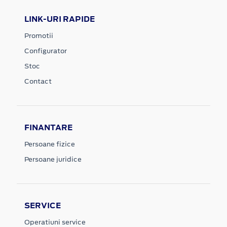
LINK-URI RAPIDE
Promotii
Configurator
Stoc
Contact
FINANTARE
Persoane fizice
Persoane juridice
SERVICE
Operatiuni service