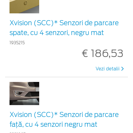
Xvision (SCC)* Senzori de parcare
spate, cu 4 senzori, negru mat
1935215
€ 186,53
Vezi detalii
Xvision (SCC)* Senzori de parcare
față, cu 4 senzori negru mat