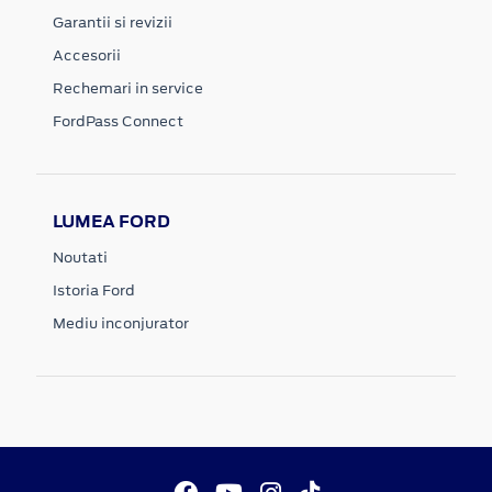
Garantii si revizii
Accesorii
Rechemari in service
FordPass Connect
LUMEA FORD
Noutati
Istoria Ford
Mediu inconjurator