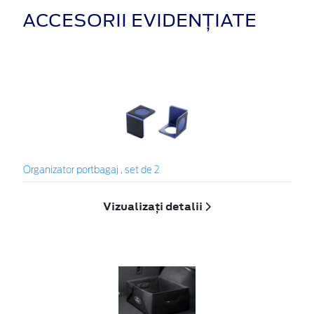
ACCESORII EVIDENȚIATE
Organizator portbagaj , set de 2
Vizualizați detalii