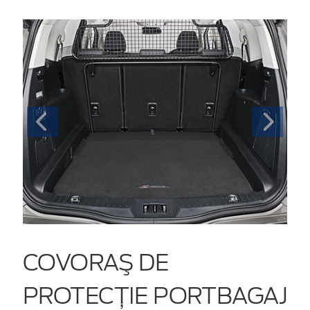
COVORAŞ DE
PROTECŢIE PORTBAGAJ