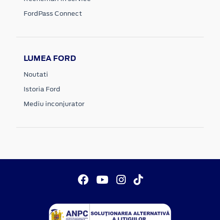
FordPass Connect
LUMEA FORD
Noutati
Istoria Ford
Mediu inconjurator