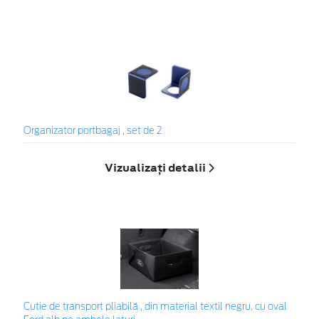
Organizator portbagaj , set de 2
Vizualizați detalii
Cutie de transport pliabilă , din material textil negru, cu oval