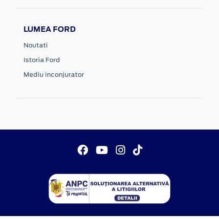
LUMEA FORD
Noutati
Istoria Ford
Mediu inconjurator