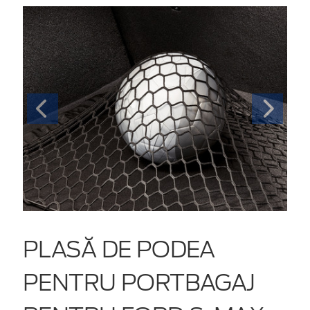
PLASĂ DE PODEA
PENTRU PORTBAGAJ