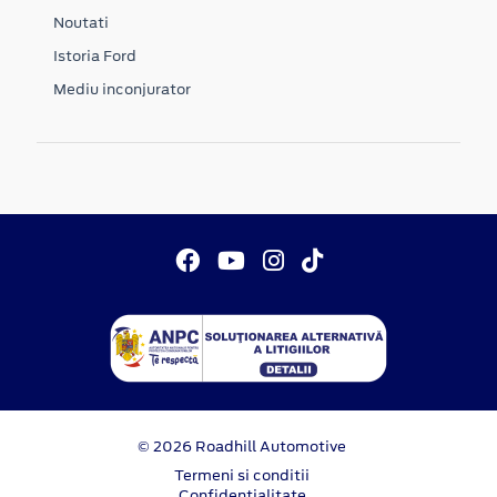
Noutati
Istoria Ford
Mediu inconjurator
© 2026 Roadhill Automotive
Termeni si conditii
Confidentialitate