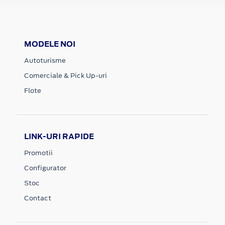
MODELE NOI
Autoturisme
Comerciale & Pick Up-uri
Flote
LINK-URI RAPIDE
Promotii
Configurator
Stoc
Contact