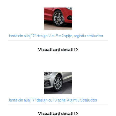
Jantă din aliaj 17" design V cu 5 x 2 spiţe, argintiu strălucitor
Vizualizați detalii
Jantă din aliaj 17" design cu 10 spiţe, Argintiu Strălucitor
Vizualizați detalii