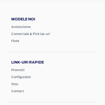
MODELE NOI
Autoturisme
Comerciale & Pick Up-uri
Flote
LINK-URI RAPIDE
Promotii
Configurator
Stoc
Contact