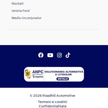
Noutati
Istoria Ford
Mediu inconjurator
© 2026 Roadhill Automotive
Termeni si conditii
Confidentialitate