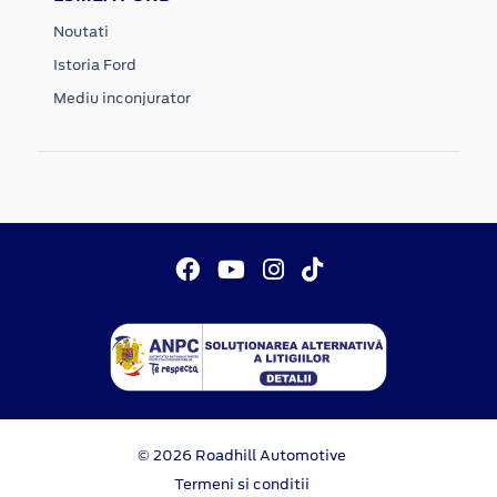
Noutati
Istoria Ford
Mediu inconjurator
© 2026 Roadhill Automotive
Termeni si conditii