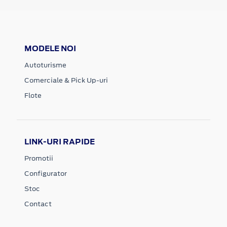
MODELE NOI
Autoturisme
Comerciale & Pick Up-uri
Flote
LINK-URI RAPIDE
Promotii
Configurator
Stoc
Contact