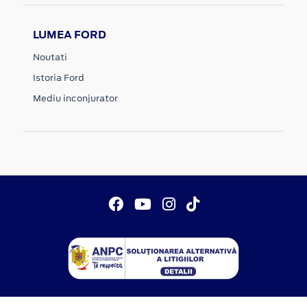
LUMEA FORD
Noutati
Istoria Ford
Mediu inconjurator