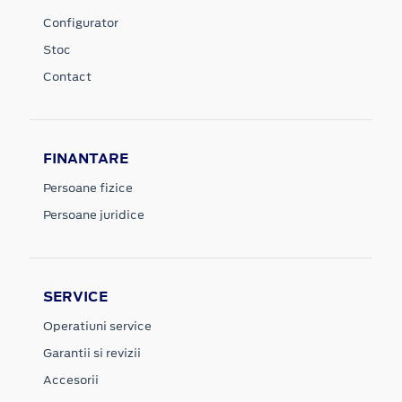
Configurator
Stoc
Contact
FINANTARE
Persoane fizice
Persoane juridice
SERVICE
Operatiuni service
Garantii si revizii
Accesorii