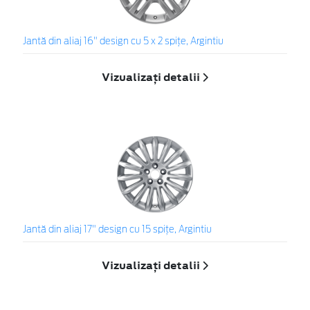
Jantă din aliaj 16" design cu 5 x 2 spiţe, Argintiu
Vizualizați detalii
Jantă din aliaj 17" design cu 15 spiţe, Argintiu
Vizualizați detalii