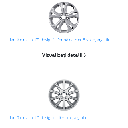
Jantă din aliaj 17" design în formă de Y cu 5 spiţe, argintiu
Vizualizați detalii
Jantă din aliaj 17" design cu 10 spiţe, argintiu