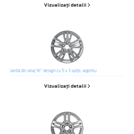
Vizualizați detalii
Jantă din aliaj 16" design cu 5 x 3 spiţe, argintiu
Vizualizați detalii