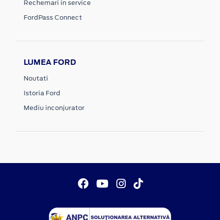
Rechemari in service
FordPass Connect
LUMEA FORD
Noutati
Istoria Ford
Mediu inconjurator