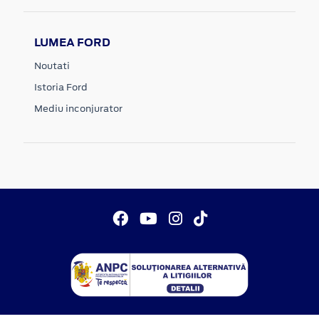
LUMEA FORD
Noutati
Istoria Ford
Mediu inconjurator