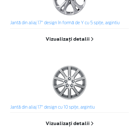
Jantă din aliaj 17" design în formă de Y cu 5 spiţe, argintiu
Vizualizați detalii
Jantă din aliaj 17" design cu 10 spiţe, argintiu
Vizualizați detalii