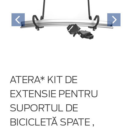
ATERA* KIT DE
EXTENSIE PENTRU
SUPORTUL DE
BICICLETĂ SPATE ,