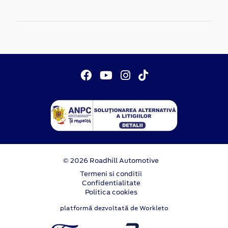
© 2026 Roadhill Automotive
Termeni si conditii
Confidentialitate
Politica cookies
platformă dezvoltată de Workleto