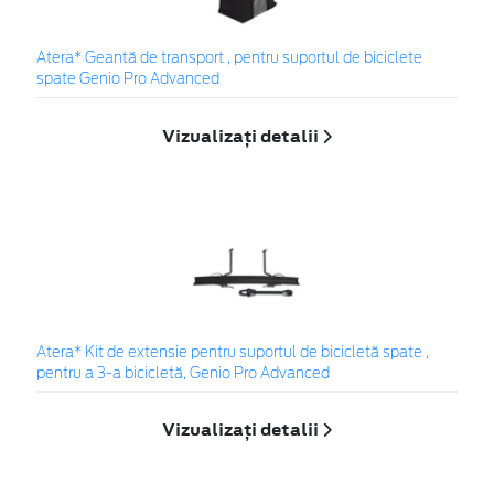
Atera* Geantă de transport , pentru suportul de biciclete
spate Genio Pro Advanced
Vizualizați detalii
Atera* Kit de extensie pentru suportul de bicicletă spate ,
pentru a 3-a bicicletă, Genio Pro Advanced
Vizualizați detalii