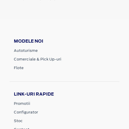
MODELE NOI
Autoturisme
Comerciale & Pick Up-uri
Flote
LINK-URI RAPIDE
Promotii
Configurator
Stoc