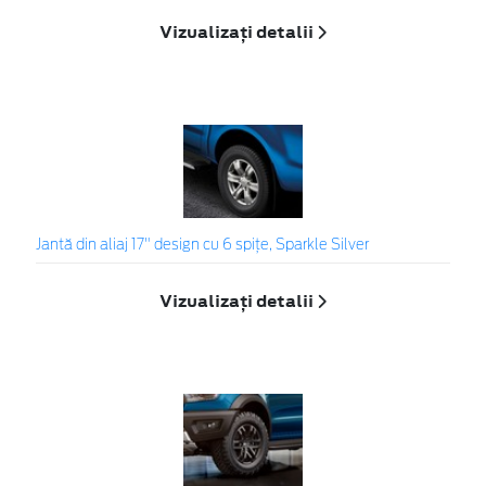
Vizualizați detalii
Jantă din aliaj 17" design cu 6 spițe, Sparkle Silver
Vizualizați detalii