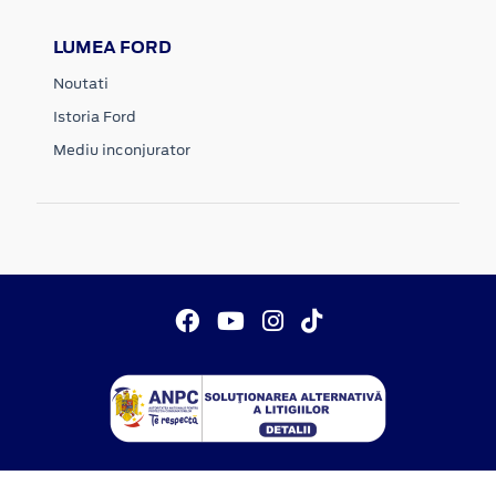
LUMEA FORD
Noutati
Istoria Ford
Mediu inconjurator