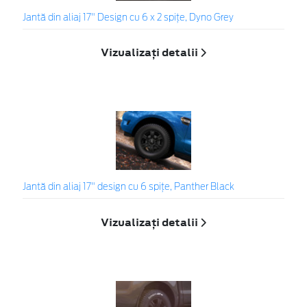
Jantă din aliaj 17" Design cu 6 x 2 spițe, Dyno Grey
Vizualizați detalii
Jantă din aliaj 17" design cu 6 spițe, Panther Black
Vizualizați detalii