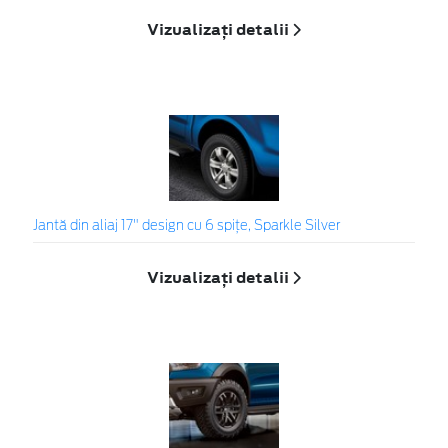
Vizualizați detalii
Jantă din aliaj 17" design cu 6 spițe, Sparkle Silver
Vizualizați detalii