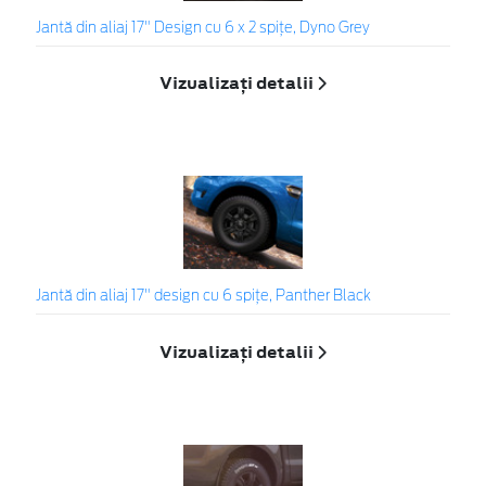
Jantă din aliaj 17" Design cu 6 x 2 spițe, Dyno Grey
Vizualizați detalii
Jantă din aliaj 17" design cu 6 spițe, Panther Black
Vizualizați detalii