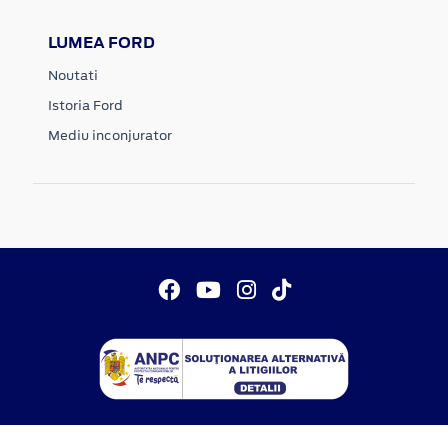
LUMEA FORD
Noutati
Istoria Ford
Mediu inconjurator