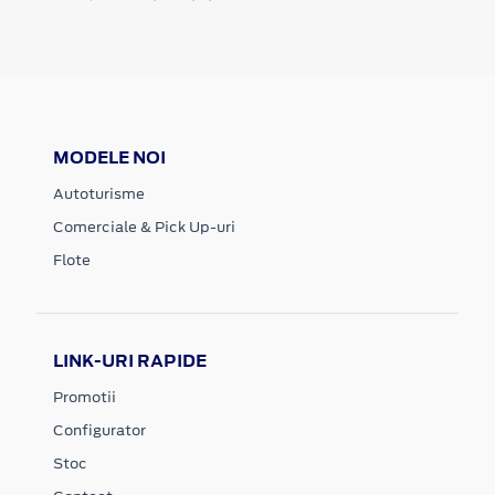
MODELE NOI
Autoturisme
Comerciale & Pick Up-uri
Flote
LINK-URI RAPIDE
Promotii
Configurator
Stoc